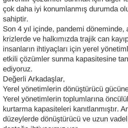
çok daha iyi konumlanmış durumda ol
sahiptir.
Son 4 yıl içinde, pandemi döneminde,
krizlerde ve halkımızda trajik can kay
insanların ihtiyaçları için yerel yönetim
etkili çözümler sunma kapasitesine tan
ediyoruz.
Değerli Arkadaşlar,
Yerel yönetimlerin dönüştürücü gücüne
Yerel yönetimlerin toplumlarına öncülü
kurtarma kapasiteleri kanıtlanmıştır. A
düzeylerde dönüştürücü ve uzun vadeli