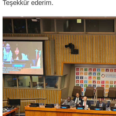
Teşekkür ederim.