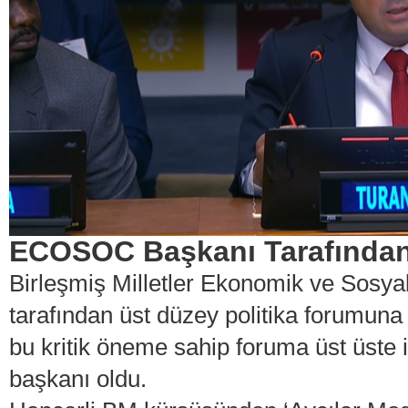
ECOSOC Başkanı Tarafından 
Birleşmiş Milletler Ekonomik ve Sos
tarafından üst düzey politika forumuna
bu kritik öneme sahip foruma üst üste ik
başkanı oldu.