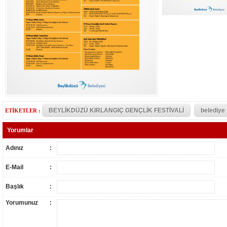
BEYLİKDÜZÜ KIRLANGIÇ GENÇLİK FESTİVALİ
belediye
ETİKETLER :
Yorumlar
Adınız
:
E-Mail
:
Başlık
:
Yorumunuz
: