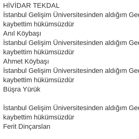
HİVİDAR TEKDAL
İstanbul Gelişim Üniversitesinden aldığım Ge
kaybettim hükümsüzdür
Anıl Köybaşı
İstanbul Gelişim Üniversitesinden aldığım Ge
kaybettim hükümsüzdür
Ahmet Köybaşı
İstanbul Gelişim Üniversitesinden aldığım Ge
kaybettim hükümsüzdür
Büşra Yürük
İstanbul Gelişim Üniversitesinden aldığım Ge
kaybettim hükümsüzdür
Ferit Dinçarslan