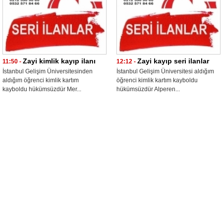
Zayi kimlik kayıp ilanı
Zayi kayıp seri ilanlar
11:50 -
12:12 -
İstanbul Gelişim Üniversitesinden
İstanbul Gelişim Üniversitesi aldığım
aldığım öğrenci kimlik kartım
öğrenci kimlik kartım kayboldu
kayboldu hükümsüzdür Mer...
hükümsüzdür Alperen...