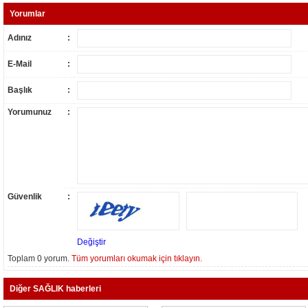
Yorumlar
Adınız
:
E-Mail
:
Başlık
:
Yorumunuz
:
Güvenlik
:
Değiştir
Toplam 0 yorum.
Tüm yorumları okumak için tıklayın.
Diğer SAĞLIK haberleri