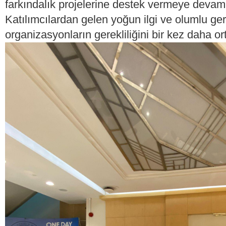
farkındalık projelerine destek vermeye devam 
Katılımcılardan gelen yoğun ilgi ve olumlu geri 
organizasyonların gerekliliğini bir kez daha o