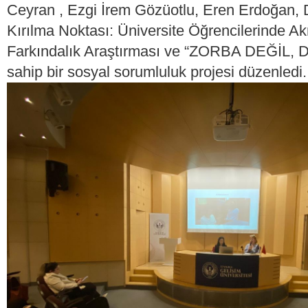
Ceyran , Ezgi İrem Gözüotlu, Eren Erdoğan,
Kırılma Noktası: Üniversite Öğrencilerinde Ak
Farkındalık Araştırması ve “ZORBA DEĞİL,
sahip bir sosyal sorumluluk projesi düzenledi.