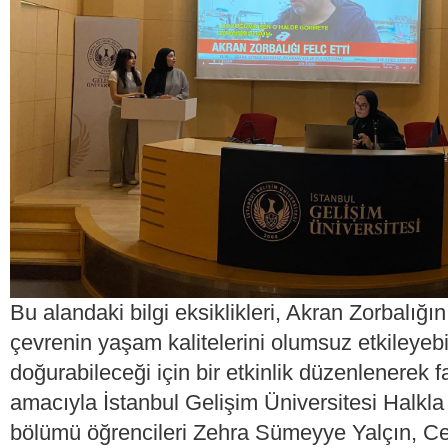
Bu alandaki bilgi eksiklikleri, Akran Zorbalığı
çevrenin yaşam kalitelerini olumsuz etkileyebi
doğurabileceği için bir etkinlik düzenlenerek 
amacıyla İstanbul Gelişim Üniversitesi Halkla 
bölümü öğrencileri Zehra Sümeyye Yalçın, Cey