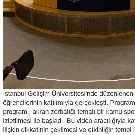
İstanbul Gelişim Üniversitesi'nde düzenlenen 
öğrencilerinin katılımıyla gerçekleşti. Progra
programı, akran zorbalığı temalı bir kamu sp
izletilmesi ile başladı. Bu video aracılığıyla k
ilişkin dikkatinin çekilmesi ve etkinliğin temel